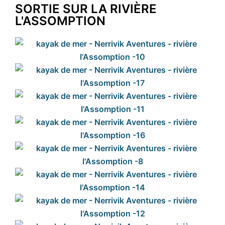
SORTIE SUR LA RIVIÈRE
L'ASSOMPTION