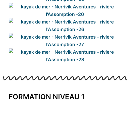
FORMATION NIVEAU 1