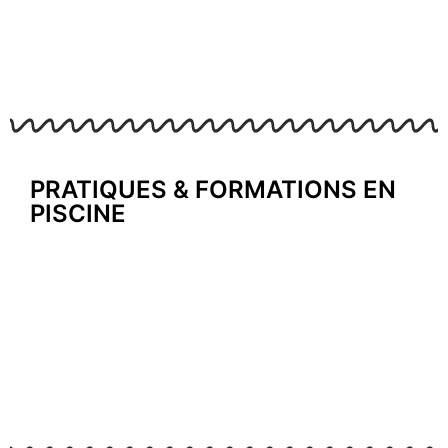
PRATIQUES & FORMATIONS EN
PISCINE