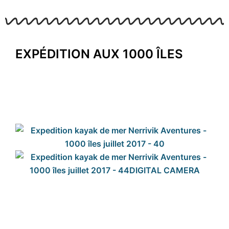
EXPÉDITION AUX 1000 ÎLES