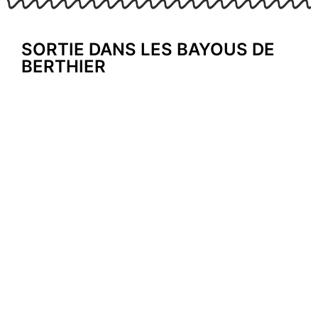
SORTIE DANS LES BAYOUS DE
BERTHIER